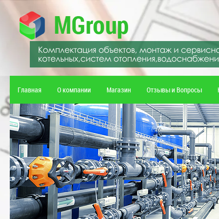
Главная
О компании
Магазин
Отзывы и Вопросы