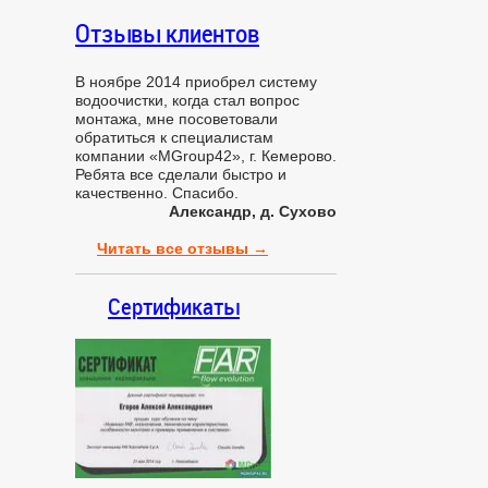
Отзывы
клиентов
В ноябре 2014 приобрел систему
водоочистки, когда стал вопрос
монтажа, мне посоветовали
обратиться к специалистам
компании «MGroup42», г. Кемерово.
Ребята все сделали быстро и
качественно. Спасибо.
Александр, д. Сухово
Читать все отзывы →
Сертификаты