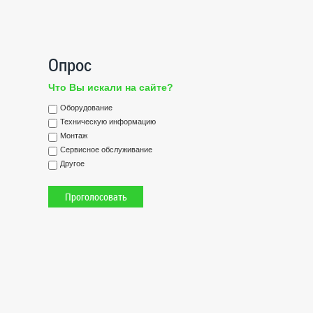
Опрос
Что Вы искали на сайте?
Оборудование
Техническую информацию
Монтаж
Сервисное обслуживание
Другое