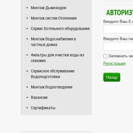
Монтаж Дымоходов
АВТОРИЗ
Монтаж систем Отопления
Введите Ваш E-m
Сервис Котельного оборудования
Монтаж Водоснабжения в
Введите Ваш па
частных домах
Фильтры для очистки воды из
Запомнить м
скважин
Регистрация
Сервисное обслуживание
Водоподготовки
Назад
Монтаж Водоотведения
Вакансии
Сертификаты