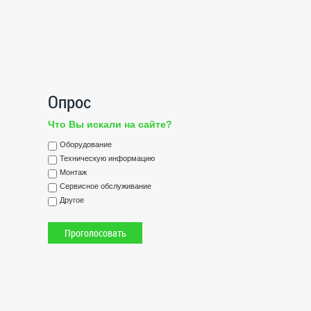
Опрос
Что Вы искали на сайте?
Оборудование
Техническую информацию
Монтаж
Сервисное обслуживание
Другое