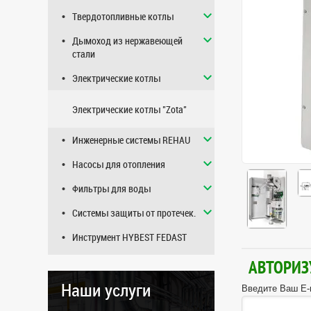
Твердотопливные котлы
Дымоход из нержавеющей
стали
Электрические котлы
Электрические котлы "Zota"
Инженерные системы REHAU
Насосы для отопления
Фильтры для воды
Системы защиты от протечек.
Инструмент HYBEST FEDAST
АВТОРИЗ
Наши услуги
Введите Ваш E-m