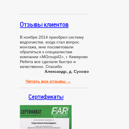
Отзывы
клиентов
В ноябре 2014 приобрел систему
водоочистки, когда стал вопрос
монтажа, мне посоветовали
обратиться к специалистам
компании «MGroup42», г. Кемерово.
Ребята все сделали быстро и
качественно. Спасибо.
Александр, д. Сухово
Читать все отзывы →
Сертификаты