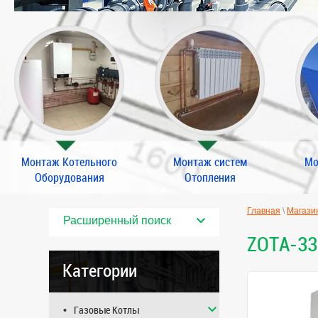
Монтаж Котельного
Монтаж систем
Мо
Оборудования
Отопления
Главная
\
Магази
Расширенный поиск
ZOTA-33
Категории
Газовые Котлы