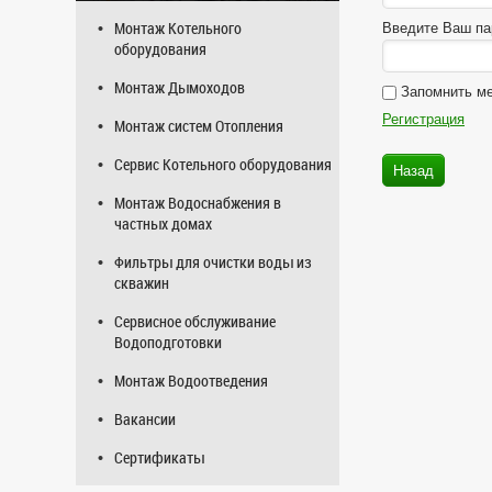
Монтаж Котельного
Введите Ваш па
оборудования
Монтаж Дымоходов
Запомнить м
Регистрация
Монтаж систем Отопления
Сервис Котельного оборудования
Назад
Монтаж Водоснабжения в
частных домах
Фильтры для очистки воды из
скважин
Сервисное обслуживание
Водоподготовки
Монтаж Водоотведения
Вакансии
Сертификаты