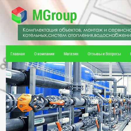
Главная
О компании
Магазин
Отзывы и Вопросы